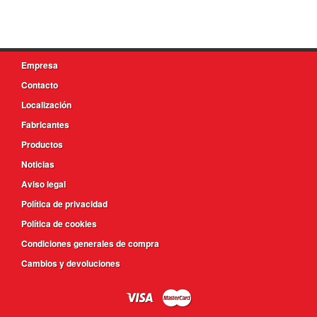
Empresa
Contacto
Localización
Fabricantes
Productos
Noticias
Aviso legal
Política de privacidad
Política de cookies
Condiciones generales de compra
Cambios y devoluciones