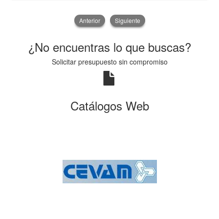
Anterior
Siguiente
¿No encuentras lo que buscas?
Solicitar presupuesto sin compromiso
Catálogos Web