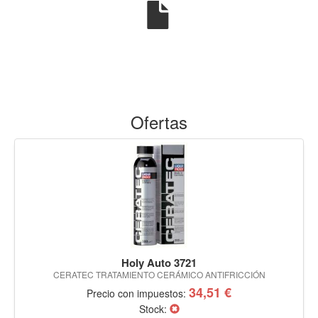
Ofertas
Holy Auto 3721
CERATEC TRATAMIENTO CERÁMICO ANTIFRICCIÓN
34,51 €
Precio con impuestos:
Stock: