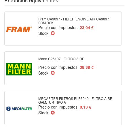
Productos equivalentes:
Fram CA9097 - FILTER ENGINE AIR CA9097
FRM BOX
Precio con impuestos:
23,04 €
Stock:
Mann C26107 - FILTRO AIRE
Precio con impuestos:
38,38 €
Stock:
MECAFITER FILTROS ELP3949 - FILTRO AIRE
GAM.TUR TIPO A
Precio con impuestos:
8,13 €
Stock: