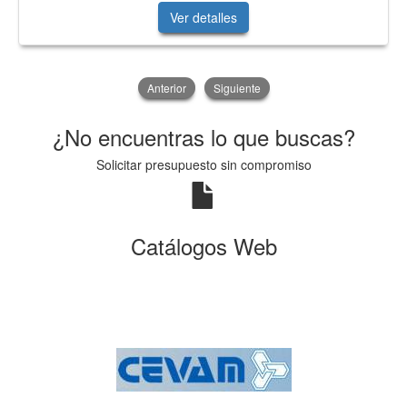
Ver detalles
Anterior
Siguiente
¿No encuentras lo que buscas?
Solicitar presupuesto sin compromiso
Catálogos Web