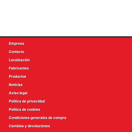
Empresa
Contacto
Localización
Fabricantes
Productos
Noticias
Aviso legal
Política de privacidad
Política de cookies
Condiciones generales de compra
Cambios y devoluciones