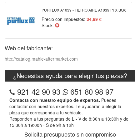
PURFLUX A1039 - FILTRO AIRE A1039 PFX BOX
Precio con impuestos:
34,69 €
Stock:
Web del fabricante:
http://catalog.mahle-aftermarket.com
¿Necesitas ayuda para elegir tus piezas?
921 42 90 93
651 80 98 97
Contacta con nuestro equipo de expertos.
Puedes
contactar con nuestros expertos. Te ayudarán a elegir la
pieza que corresponda a tu vehículo.
Responden a tus preguntas de L - V de 8:30h a 13:30h y de
15:30h a 19:00h - S de 9h a 12h
Solicita presupuesto sin compromiso