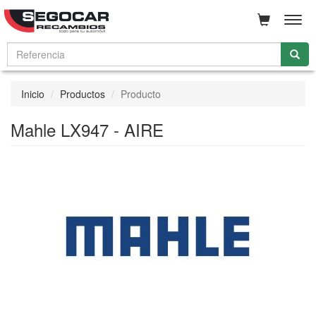
Men
Inicio
Productos
Producto
Mahle LX947 - AIRE