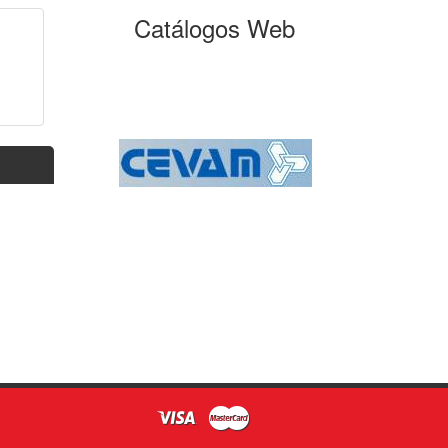
Catálogos Web