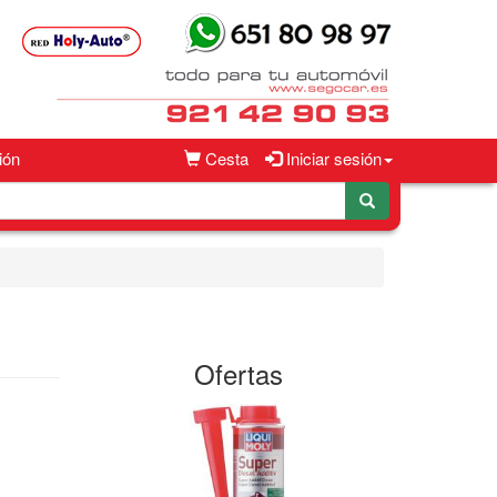
ión
Cesta
Iniciar sesión
Ofertas