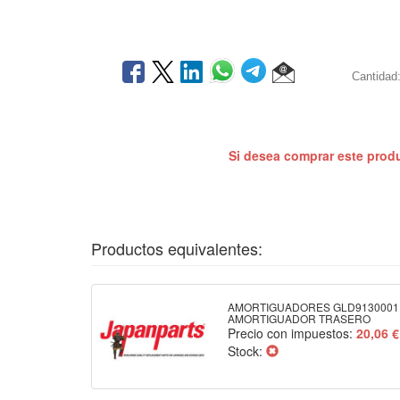
Cantidad
Si desea comprar este prod
Productos equivalentes:
AMORTIGUADORES GLD9130001 
AMORTIGUADOR TRASERO
Precio con impuestos:
20,06 €
Stock: