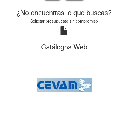
¿No encuentras lo que buscas?
Solicitar presupuesto sin compromiso
Catálogos Web