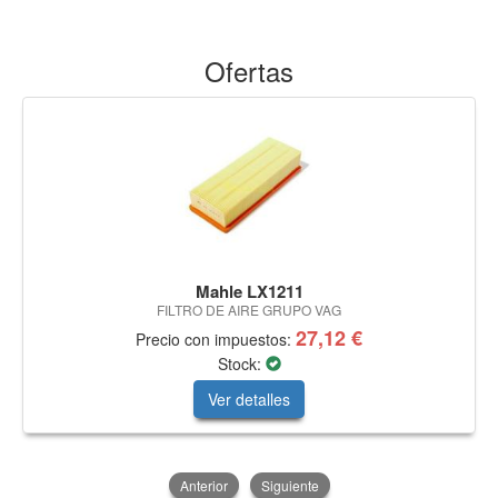
Ofertas
Mahle LX1211
FILTRO DE AIRE GRUPO VAG
27,12 €
Precio con impuestos:
Stock:
Ver detalles
Anterior
Siguiente