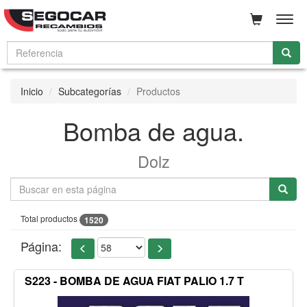
Men
Inicio
Subcategorías
Productos
Bomba de agua.
Dolz
Total productos
1520
Página:
S223 - BOMBA DE AGUA FIAT PALIO 1.7 T