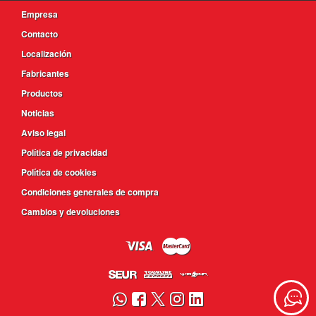
Empresa
Contacto
Localización
Fabricantes
Productos
Noticias
Aviso legal
Política de privacidad
Política de cookies
Condiciones generales de compra
Cambios y devoluciones