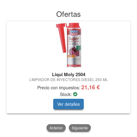
Ofertas
Liqui Moly 2504
LIMPIADOR DE INYECTORES DIESEL 250 ML
21,16 €
Precio con impuestos:
Stock:
Ver detalles
Anterior
Siguiente