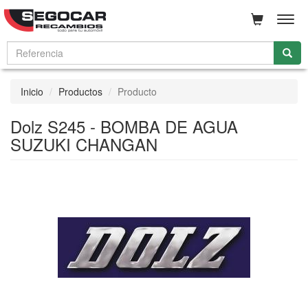
Men
Inicio
Productos
Producto
Dolz S245 - BOMBA DE AGUA
SUZUKI CHANGAN