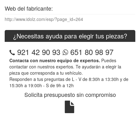
Web del fabricante:
http://www.idolz.com/esp/?page_id=264
¿Necesitas ayuda para elegir tus piezas?
921 42 90 93
651 80 98 97
Contacta con nuestro equipo de expertos.
Puedes
contactar con nuestros expertos. Te ayudarán a elegir la
pieza que corresponda a tu vehículo.
Responden a tus preguntas de L - V de 8:30h a 13:30h y de
15:30h a 19:00h - S de 9h a 12h
Solicita presupuesto sin compromiso