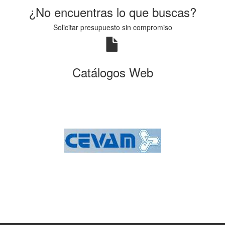
¿No encuentras lo que buscas?
Solicitar presupuesto sin compromiso
Catálogos Web